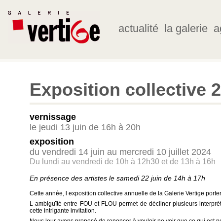
actualité
la galerie
a
Exposition collective 
vernissage
le jeudi 13 juin de 16h à 20h
exposition
du vendredi 14 juin au mercredi 10 juillet 2024
Du lundi au vendredi de 10h à 12h30 et de 13h à 16h
En présence des artistes le samedi 22 juin de 14h à 17h
Cette année, l exposition collective annuelle de la Galerie Vertige port
L ambiguïté entre FOU et FLOU permet de décliner plusieurs interprét
cette intrigante invitation.