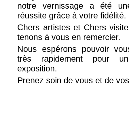
notre vernissage a été un
réussite grâce à votre fidélité.
Chers artistes et Chers visit
tenons à vous en remercier.
Nous espérons pouvoir vou
très rapidement pour un
exposition.
Prenez soin de vous et de vo