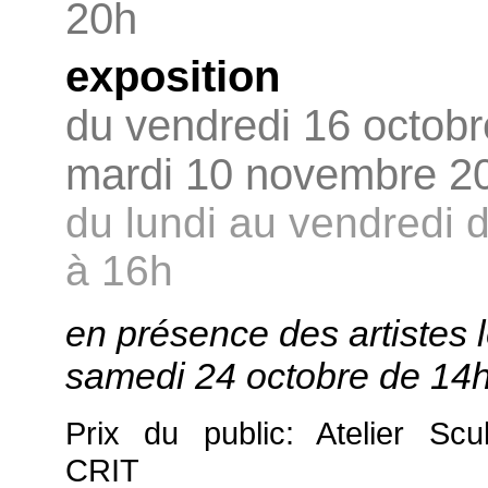
20h
exposition
du vendredi 16 octobr
mardi 10 novembre 2
du lundi au vendredi 
à 16h
en présence des artistes 
samedi 24 octobre de 14
Prix du public: Atelier Scu
CRIT