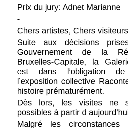
Prix du jury: Adnet Marianne
-
Chers artistes, Chers visiteurs
Suite aux décisions prise
Gouvernement de la Ré
Bruxelles-Capitale, la Galer
est dans l’obligation de 
l’exposition collective Racon
histoire prématurément.
Dès lors, les visites ne 
possibles à partir d aujourd’hui
Malgré les circonstances a