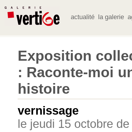
actualité
la galerie
a
Exposition colle
: Raconte-moi u
histoire
vernissage
le jeudi 15 octobre de