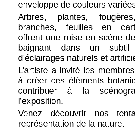
enveloppe de couleurs variées
Arbres, plantes, fougères
branches, feuilles en car
offrent une mise en scène de
baignant dans un subtil é
d’éclairages naturels et artifici
L’artiste a invité les membr
à créer ces éléments botani
contribuer à la scénogr
l’exposition.
Venez découvrir nos tenta
représentation de la nature.