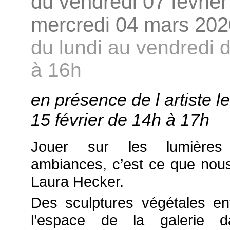
du vendredi 07 février
mercredi 04 mars 202
du lundi au vendredi 
à 16h
en présence de l artiste l
15 février de 14h à 17h
Jouer sur les lumières
ambiances, c’est ce que nou
Laura Hecker.
Des sculptures végétales en
l’espace de la galerie 