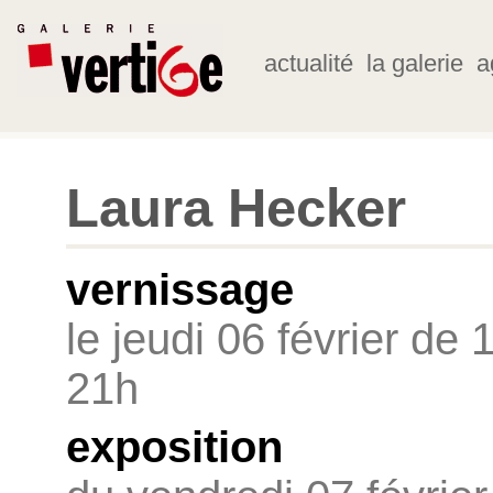
actualité
la galerie
a
Laura Hecker
vernissage
le jeudi 06 février de 
21h
exposition