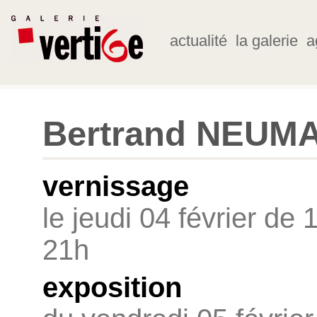
actualité
la galerie
a
Bertrand NEUM
vernissage
le jeudi 04 février de 
21h
exposition