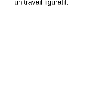
un travail figuratif.