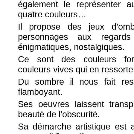
également le représenter a
quatre couleurs…
Il propose des jeux d’omb
personnages aux regards 
énigmatiques, nostalgiques.
Ce sont des couleurs for
couleurs vives qui en ressorte
Du sombre il nous fait res
flamboyant.
Ses oeuvres laissent transpa
beauté de l’obscurité.
Sa démarche artistique est a