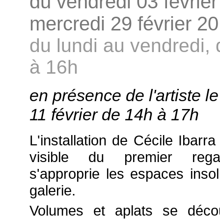
du vendredi 03 février
mercredi 29 février 2
du lundi au vendredi,
à 16h
en présence de l'artiste l
11 février de 14h à 17h
L'installation de Cécile Ibarra
visible du premier rega
s'approprie les espaces insol
galerie.
Volumes et aplats se déco