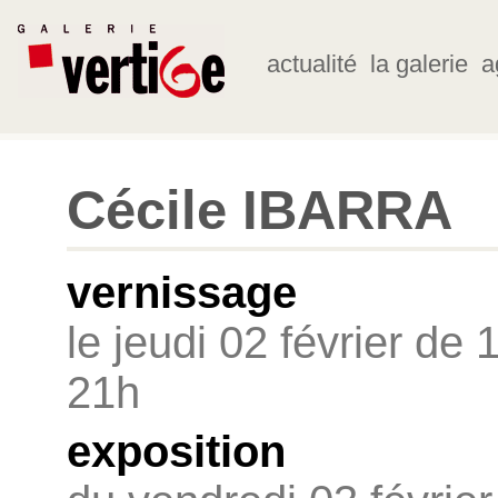
actualité
la galerie
a
Cécile IBARRA
vernissage
le jeudi 02 février de 
21h
exposition