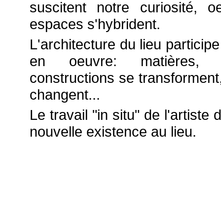
suscitent notre curiosité, o
espaces s'hybrident.
L'architecture du lieu particip
en oeuvre: matières, c
constructions se transforment,
changent...
Le travail "in situ" de l'artist
nouvelle existence au lieu.