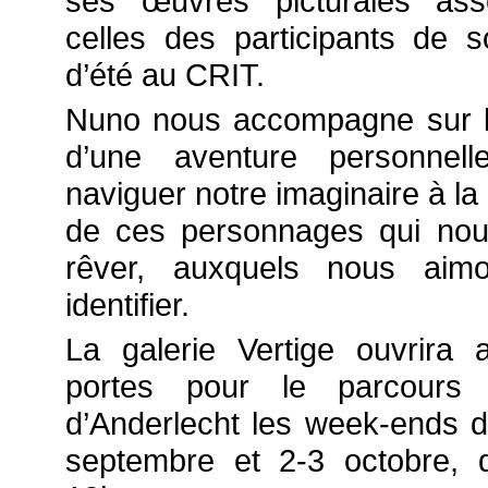
ses œuvres picturales ass
celles des participants de s
d’été au CRIT.
Nuno nous accompagne sur 
d’une aventure personnelle
naviguer notre imaginaire à la
de ces personnages qui nous
rêver, auxquels nous aim
identifier.
La galerie Vertige ouvrira 
portes pour le parcours d
d’Anderlecht les week-ends 
septembre et 2-3 octobre,