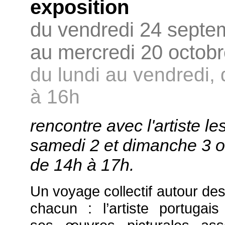
exposition
du vendredi 24 septe
au mercredi 20 octob
du lundi au vendredi,
à 16h
rencontre avec l'artiste le
samedi 2 et dimanche 3 o
de 14h à 17h.
Un voyage collectif autour de
chacun : l’artiste portugais