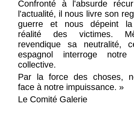
Confronté à l'absurde récu
l'actualité, il nous livre son re
guerre et nous dépeint la
réalité des victimes. M
revendique sa neutralité, c
espagnol interroge notre
collective.
Par la force des choses, n
face à notre impuissance. »
Le Comité Galerie