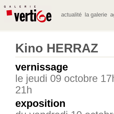
actualité
la galerie
a
Kino HERRAZ
vernissage
le jeudi 09 octobre 17
21h
exposition