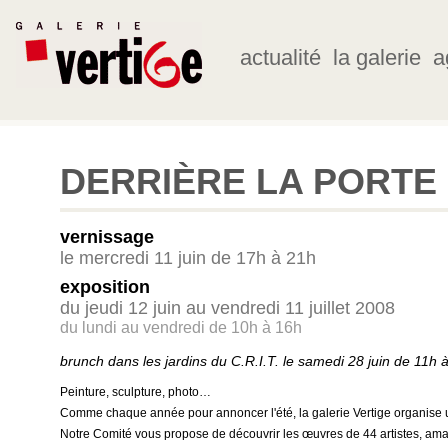
actualité
la galerie
a
DERRIÈRE LA PORTE
vernissage
le mercredi 11 juin de 17h à 21h
exposition
du jeudi 12 juin au vendredi 11 juillet 2008
du lundi au vendredi de 10h à 16h
brunch dans les jardins du C.R.I.T. le samedi 28 juin de 11h 
Peinture, sculpture, photo…
Comme chaque année pour annoncer l'été, la galerie Vertige organis
Notre Comité vous propose de découvrir les œuvres de 44 artistes, ama