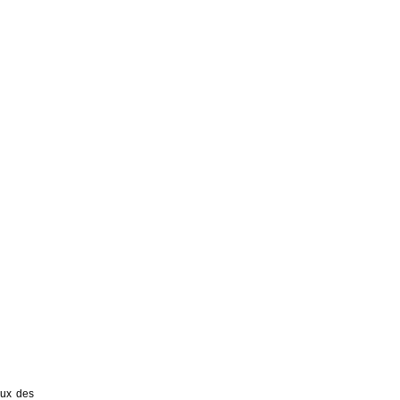
eux des