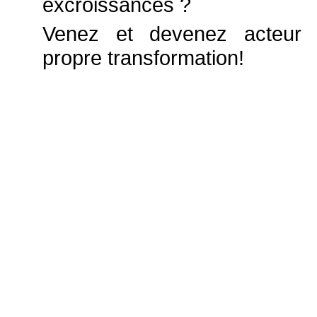
excroissances ?
Venez et devenez acteur 
propre transformation!