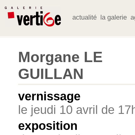
actualité
la galerie
a
Morgane LE
GUILLAN
vernissage
le jeudi 10 avril de 1
exposition