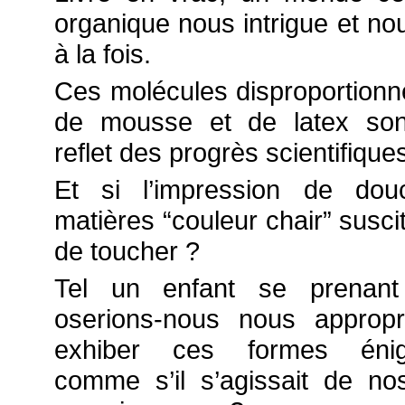
organique nous intrigue et no
à la fois.
Ces molécules disproportionn
de mousse et de latex sont
reflet des progrès scientifiques
Et si l’impression de dou
matières “couleur chair” suscit
de toucher ?
Tel un enfant se prenant
oserions-nous nous appropri
exhiber ces formes énig
comme s’il s’agissait de no