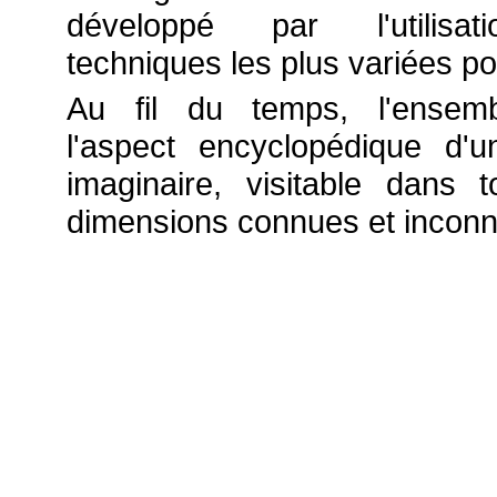
développé par l'utilisa
techniques les plus variées po
Au fil du temps, l'ensemb
l'aspect encyclopédique d'u
imaginaire, visitable dans t
dimensions connues et inco