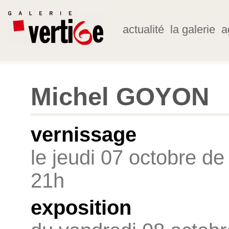
actualité
la galerie
a
Michel GOYON
vernissage
le jeudi 07 octobre de
21h
exposition