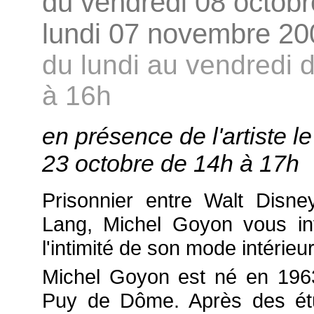
du vendredi 08 octobr
lundi 07 novembre 20
du lundi au vendredi 
à 16h
en présence de l'artiste l
23 octobre de 14h à 17h
Prisonnier entre Walt Disney
Lang, Michel Goyon vous in
l'intimité de son mode intérie
Michel Goyon est né en 196
Puy de Dôme. Après des ét