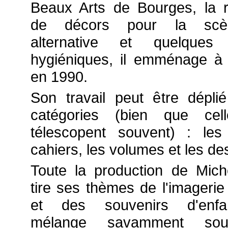
Beaux Arts de Bourges, la ré
de décors pour la scè
alternative et quelques
hygiéniques, il emménage à 
en 1990.
Son travail peut être déplié
catégories (bien que cell
télescopent souvent) : les
cahiers, les volumes et les de
Toute la production de Mic
tire ses thèmes de l'imagerie
et des souvenirs d'enf
mélange savamment sou